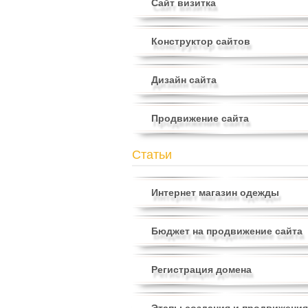
Сайт визитка
Конструктор сайтов
Дизайн сайта
Продвижение сайта
Статьи
Интернет магазин одежды
Бюджет на продвижение сайта
Регистрация домена