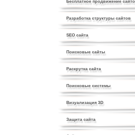
Бесплатное продвижение сайт
Разработка структуры сайтов
SEO сайта
Поисковые сайты
Раскрутка сайта
Поисковые системы
Визуализация 3D
Защита сайта