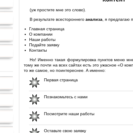
(уж простите мне это слово).
В результате всестороннего
анализа
, я предлагаю 
Главная страница
О компании
Наши работы
Подайте заявку
Контакты
Но! Именно такая формулировка пунктов меню мне
тому же почти на всех сайтах есть это ужасное «О ко
то же самое, но поинтереснее. А именно:
Первая страница
Познакомьтесь с нами
Посмотрите наши работы
Оставьте свою заявку