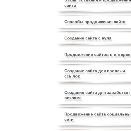
Этапы создания и продвижения
сайта
Способы продвижения сайта
Создание сайта с нуля
Продвижение сайтов в интерне
Создание сайта для продажи
ссылок
Создание сайта для заработке 
рекламе
Продвижение сайта социальны
сети