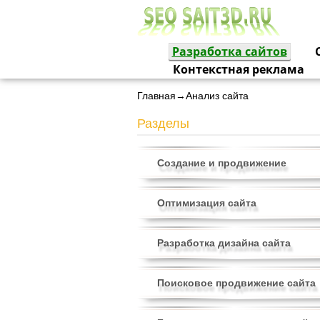
Разработка сайтов
Контекстная реклама
Главная→Анализ сайта
Разделы
Создание и продвижение
Оптимизация сайта
Разработка дизайна сайта
Поисковое продвижение сайта