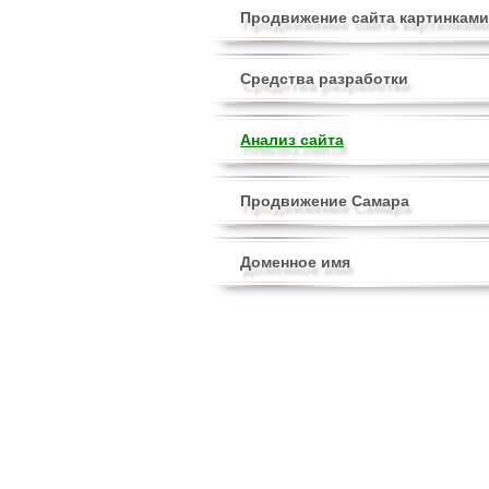
Продвижение сайта картинками
Средства разработки
Анализ сайта
Продвижение Самара
Доменное имя